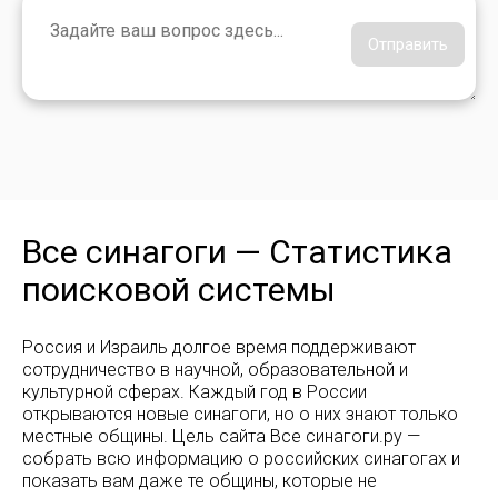
Отправить
Все синагоги — Статистика
поисковой системы
Россия и Израиль долгое время поддерживают
сотрудничество в научной, образовательной и
культурной сферах. Каждый год в России
открываются новые синагоги, но о них знают только
местные общины. Цель сайта Все синагоги.ру —
собрать всю информацию о российских синагогах и
показать вам даже те общины, которые не