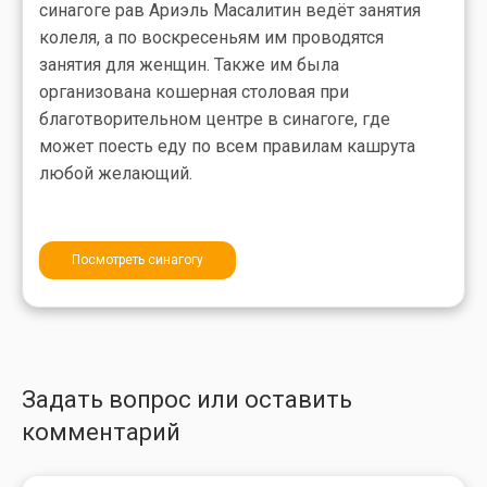
синагоге рав Ариэль Масалитин ведёт занятия
колеля, а по воскресеньям им проводятся
занятия для женщин. Также им была
организована кошерная столовая при
благотворительном центре в синагоге, где
может поесть еду по всем правилам кашрута
любой желающий.
Посмотреть синагогу
Задать вопрос или оставить
комментарий