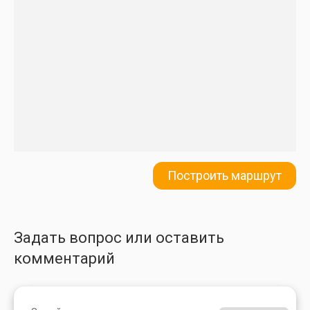
Построить маршрут
Задать вопрос или оставить
комментарий