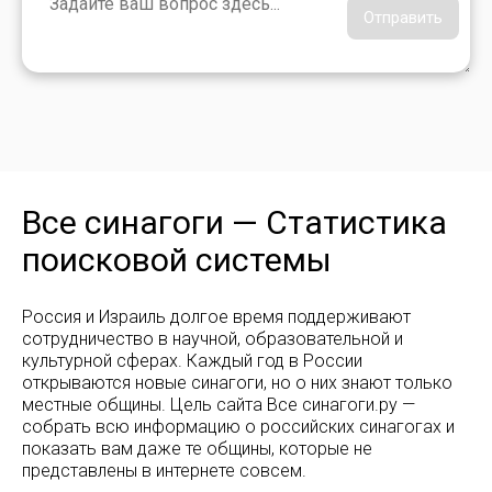
Отправить
Все синагоги — Статистика
поисковой системы
Россия и Израиль долгое время поддерживают
сотрудничество в научной, образовательной и
культурной сферах. Каждый год в России
открываются новые синагоги, но о них знают только
местные общины. Цель сайта Все синагоги.ру —
собрать всю информацию о российских синагогах и
показать вам даже те общины, которые не
представлены в интернете совсем.