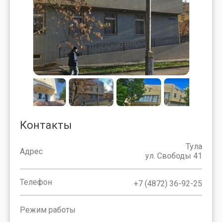
Контакты
Тула
Адрес
ул. Свободы 41
Телефон
+7 (4872) 36-92-25
Режим работы