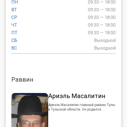
ПН
09:30 — 18:00
ВТ
09:30 — 18:00
СР
09:30 — 18:00
ЧТ
09:30 — 18:00
ПТ
09:30 — 18:00
СБ
Выходной
ВС
Выходной
Раввин
Ариэль Масалитин
Ариэль Масалитин главный раввин Тулы
и Тульской области. Он родился ...