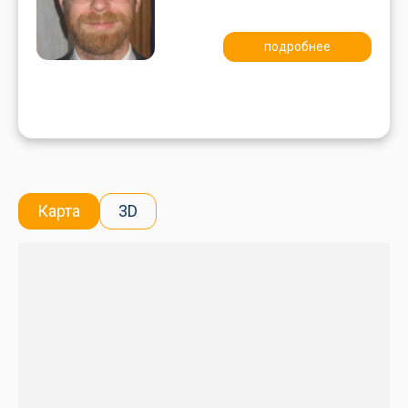
подробнее
Карта
3D