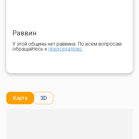
Раввин
У этой общины нет раввина. По всем вопросам
обращайтесь к
председателю.
Карта
3D