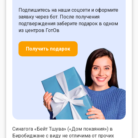
Подпишитесь на наши соцсети и оформите
заявку через бот. После получения
подтверждения заберите подарок в одном
из центров ГотОв
Получить подарок
Синагога «Бейт Тшува» («Дом покаяния») в
Биробиджане с виду не отличима от прочих