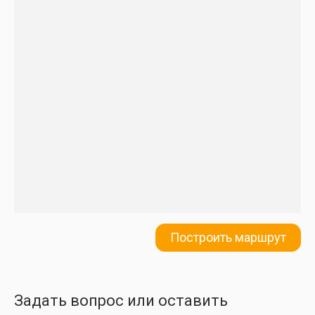
Построить маршрут
Задать вопрос или оставить