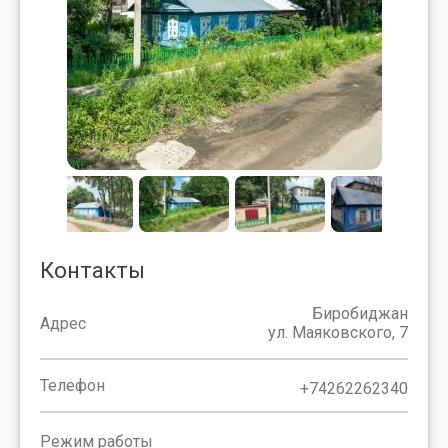
Контакты
Биробиджан
Адрес
ул. Маяковского, 7
Телефон
+74262262340
Режим работы