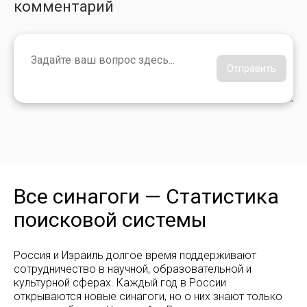
комментарий
Отправить
Все синагоги — Статистика
поисковой системы
Россия и Израиль долгое время поддерживают
сотрудничество в научной, образовательной и
культурной сферах. Каждый год в России
открываются новые синагоги, но о них знают только