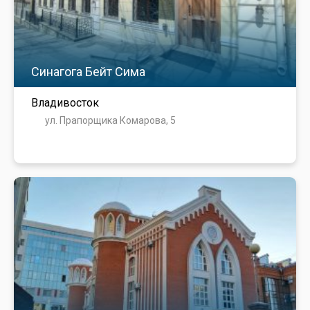
Синагога Бейт Сима
Владивосток
ул. Прапорщика Комарова, 5