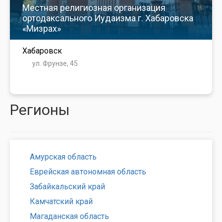
Местная религиозная организация
ортодаксального Иудаизма г. Хабаровска
«Мизрах»
Хабаровск
ул. Фрунзе, 45
Регионы
Амурская область
Еврейская автономная область
Забайкальский край
Камчатский край
Магаданская область