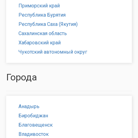
Приморский край
Республика Бурятия
Республика Саха (Якутия)
Сахалинская область
Хабаровский край
Чукотский автономный округ
Города
Анадырь
Биробиджан
Благовещенск
Владивосток