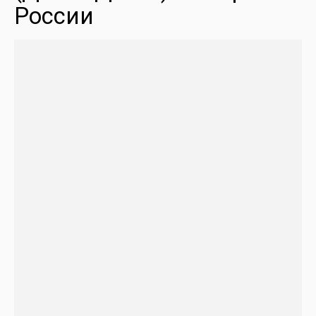
России