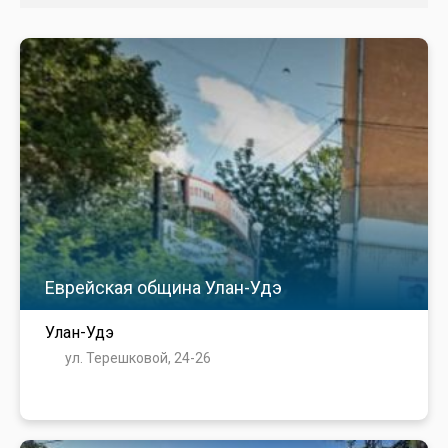
Еврейская община Улан-Удэ
Улан-Удэ
ул. Терешковой, 24-26