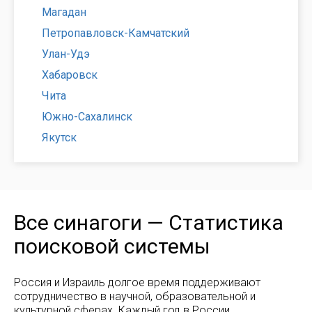
Магадан
Петропавловск-Камчатский
Улан-Удэ
Хабаровск
Чита
Южно-Сахалинск
Якутск
Все синагоги — Статистика
поисковой системы
Россия и Израиль долгое время поддерживают
сотрудничество в научной, образовательной и
культурной сферах. Каждый год в России