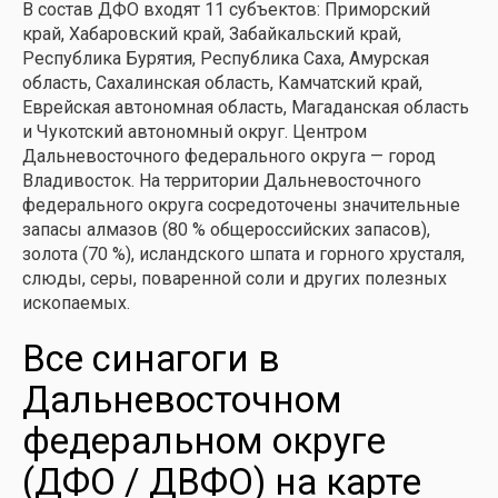
В состав ДФО входят 11 субъектов: Приморский
край, Хабаровский край, Забайкальский край,
Республика Бурятия, Республика Саха, Амурская
область, Сахалинская область, Камчатский край,
Еврейская автономная область, Магаданская область
и Чукотский автономный округ. Центром
Дальневосточного федерального округа — город
Владивосток. На территории Дальневосточного
федерального округа сосредоточены значительные
запасы алмазов (80 % общероссийских запасов),
золота (70 %), исландского шпата и горного хрусталя,
слюды, серы, поваренной соли и других полезных
ископаемых.
Все синагоги в
Дальневосточном
федеральном округе
(ДФО / ДВФО) на карте