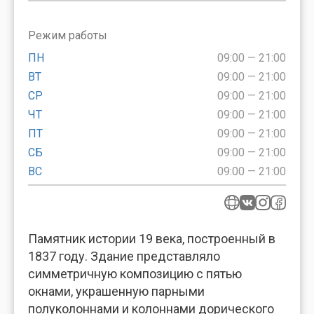
Режим работы
ПН
09:00 — 21:00
ВТ
09:00 — 21:00
СР
09:00 — 21:00
ЧТ
09:00 — 21:00
ПТ
09:00 — 21:00
СБ
09:00 — 21:00
ВС
09:00 — 21:00
Памятник истории 19 века, построенный в
1837 году. Здание представляло
симметричную композицию с пятью
окнами, украшенную парными
полуколоннами и колоннами дорического