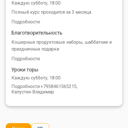
Каждую субботу, 18.00
Полный курс проходится за 3 месяца.
Подробности:
Благотворительность
Кошерные продуктовые наборы, шаббатние и
праздничные подарки
Подробности:
Уроки торы
Каждую субботу, 18.00
Подробности:
+7958461565215,
Капустин Владимир