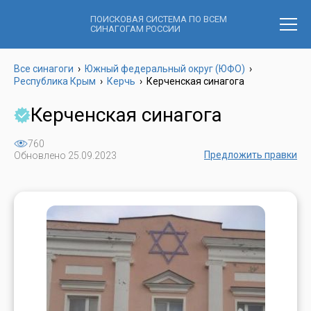
ПОИСКОВАЯ СИСТЕМА ПО ВСЕМ
СИНАГОГАМ РОССИИ
Все синагоги
›
Южный федеральный округ (ЮФО)
›
Республика Крым
›
Керчь
›
Керченская синагога
Керченская синагога
760
Предложить правки
Обновлено 25.09.2023