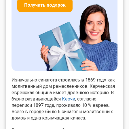
Получить подарок
Изначально синагога строилась в 1869 году как
молитвенный дом ремесленников. Керченская
еврейская община имеет древнюю историю. В
бурно развивающейся
Керчи
, согласно
переписи 1897 года, проживало 10 % евреев.
Всего в городе было 6 синагог и молитвенных
домов и одна крымчацкая кинаса.