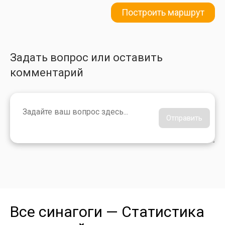
Построить маршрут
Задать вопрос или оставить
комментарий
Отправить
Все синагоги — Статистика