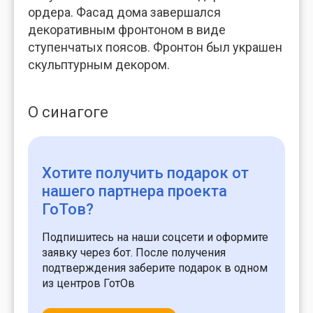
ордера. Фасад дома завершался
декоративным фронтоном в виде
ступенчатых поясов. Фронтон был украшен
скульптурным декором.
О синагоге
Хотите получить подарок
от
нашего партнера проекта
ГоТов?
Подпишитесь на наши соцсети и оформите
заявку через бот. После получения
подтверждения заберите подарок в одном
из центров ГотОв