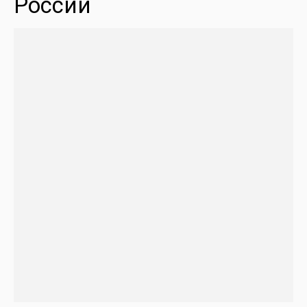
России