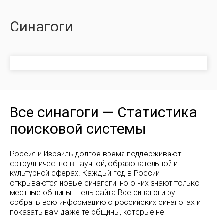
Синагоги
Все синагоги — Статистика
поисковой системы
Россия и Израиль долгое время поддерживают
сотрудничество в научной, образовательной и
культурной сферах. Каждый год в России
открываются новые синагоги, но о них знают только
местные общины. Цель сайта Все синагоги.ру —
собрать всю информацию о российских синагогах и
показать вам даже те общины, которые не