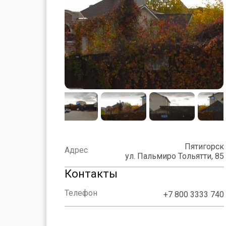
Пятигорск
Адрес
ул. Пальмиро Тольятти, 85
Контакты
Телефон
+7 800 3333 740