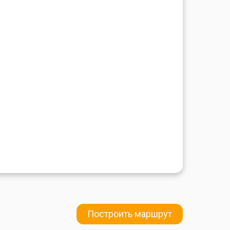
Построить маршрут