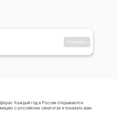
Отправить
сферах. Каждый год в России открываются
рмацию о российских синагогах и показать вам