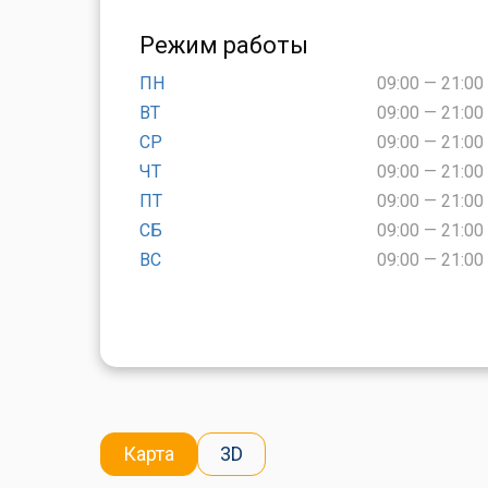
Режим работы
ПН
09:00 — 21:00
ВТ
09:00 — 21:00
СР
09:00 — 21:00
ЧТ
09:00 — 21:00
ПТ
09:00 — 21:00
СБ
09:00 — 21:00
ВС
09:00 — 21:00
Карта
3D