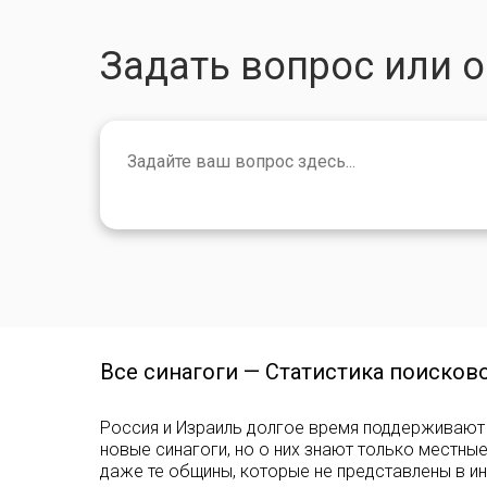
Задать вопрос или 
Все синагоги — Статистика поисков
Россия и Израиль долгое время поддерживают 
новые синагоги, но о них знают только местны
даже те общины, которые не представлены в ин