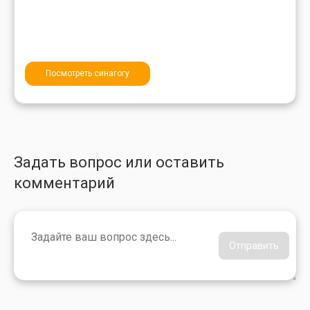
Посмотреть синагогу
Задать вопрос или оставить
комментарий
Отправить