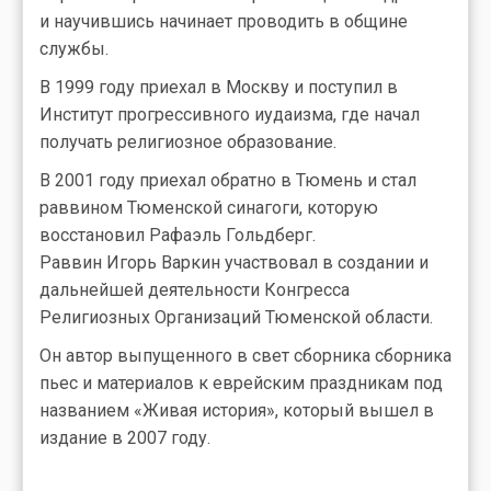
и научившись начинает проводить в общине
службы.
В 1999 году приехал в Москву и поступил в
Институт прогрессивного иудаизма, где начал
получать религиозное образование.
В 2001 году приехал обратно в Тюмень и стал
раввином Тюменской синагоги, которую
восстановил Рафаэль Гольдберг.
Раввин Игорь Варкин участвовал в создании и
дальнейшей деятельности Конгресса
Религиозных Организаций Тюменской области.
Он автор выпущенного в свет сборника сборника
пьес и материалов к еврейским праздникам под
названием «Живая история», который вышел в
издание в 2007 году.