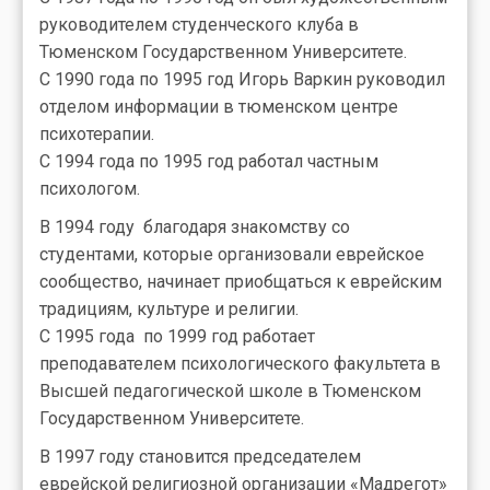
руководителем студенческого клуба в
Тюменском Государственном Университете.
С 1990 года по 1995 год Игорь Варкин руководил
отделом информации в тюменском центре
психотерапии.
С 1994 года по 1995 год работал частным
психологом.
В 1994 году благодаря знакомству со
студентами, которые организовали еврейское
сообщество, начинает приобщаться к еврейским
традициям, культуре и религии.
С 1995 года по 1999 год работает
преподавателем психологического факультета в
Высшей педагогической школе в Тюменском
Государственном Университете.
В 1997 году становится председателем
еврейской религиозной организации «Мадрегот»