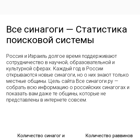
Все синагоги — Статистика
поисковой системы
Россия и Израиль долгое время поддерживают
сотрудничество в научной, образовательной и
культурной сферах. Каждый год в России
открываются новые синагоги, но о них знают только
местные общины. Цель сайта Все синагоги.ру —
собрать всю информацию о российских синагогах и
показать вам даже те общины, которые не
представлены в интернете совсем.
Количество синагог и
Количество раввинов