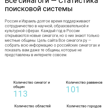
Все синагоги — Статистика
поисковой системы
Россия и Израиль долгое время поддерживают
сотрудничество в научной, образовательной и
культурной сферах. Каждый год в России
открываются новые синагоги, но о них знают только
местные общины. Цель сайта Все синагоги.ру —
собрать всю информацию о российских синагогах и
показать вам даже те общины, которые не
представлены в интернете совсем.
Количество синагог и
Количество раввинов
общин
101
113
Количество областей
Количество городов