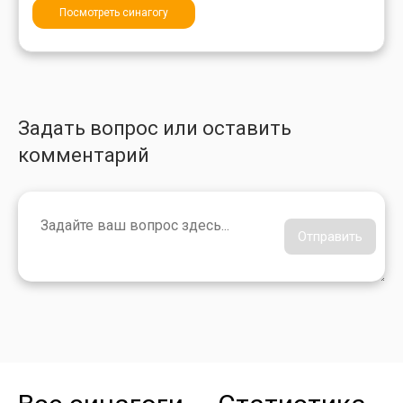
Посмотреть синагогу
Задать вопрос или оставить
комментарий
Отправить