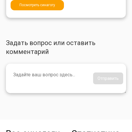
Посмотреть синагогу
Задать вопрос или оставить
комментарий
Отправить