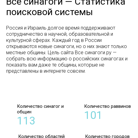
Все синагоги — Статистика
поисковой системы
Россия и Израиль долгое время поддерживают
сотрудничество в научной, образовательной и
культурной сферах. Каждый год в России
открываются новые синагоги, но о них знают только
местные общины. Цель сайта Все синагоги.ру —
собрать всю информацию о российских синагогах и
показать вам даже те общины, которые не
представлены в интернете совсем.
Количество синагог и
Количество раввинов
общин
101
113
Количество областей
Количество городов