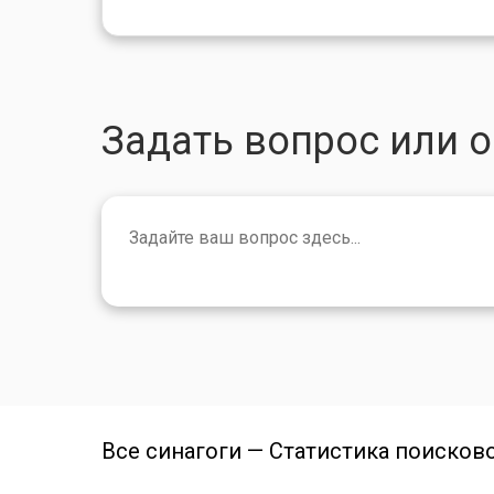
Задать вопрос или 
Все синагоги — Статистика поисков