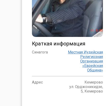
Краткая информация
Синагога
Местная Иудейская
Религиозная
Организация
«Еврейская
Община»
Адрес
Кемерово
ул. Орджоникидзе,
5, Кемерово