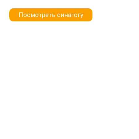
Посмотреть синагогу