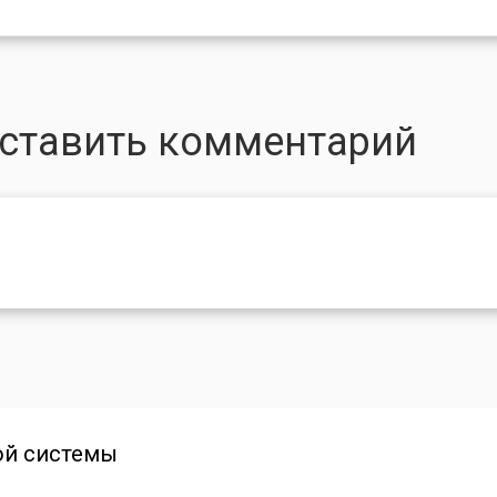
оставить комментарий
ой системы