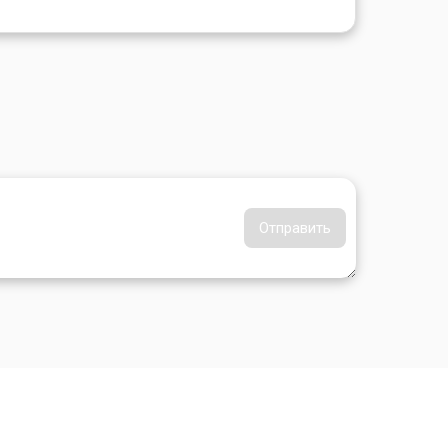
Отправить