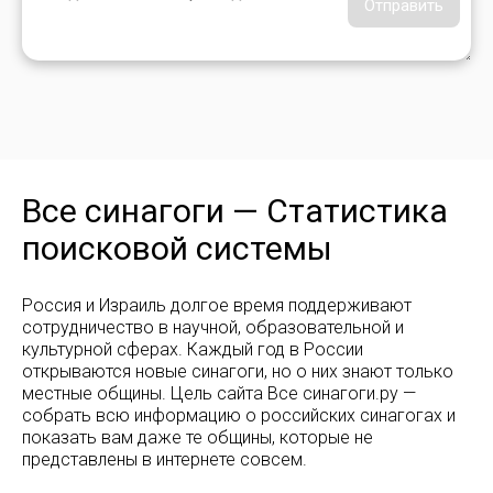
Отправить
Все синагоги — Статистика
поисковой системы
Россия и Израиль долгое время поддерживают
сотрудничество в научной, образовательной и
культурной сферах. Каждый год в России
открываются новые синагоги, но о них знают только
местные общины. Цель сайта Все синагоги.ру —
собрать всю информацию о российских синагогах и
показать вам даже те общины, которые не
представлены в интернете совсем.