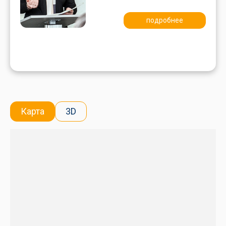
подробнее
Карта
3D