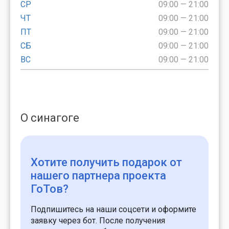
СР
09:00 — 21:00
ЧТ
09:00 — 21:00
ПТ
09:00 — 21:00
СБ
09:00 — 21:00
ВС
09:00 — 21:00
О синагоге
Хотите получить подарок
от
нашего партнера проекта
ГоТов?
Подпишитесь на наши соцсети и оформите
заявку через бот. После получения