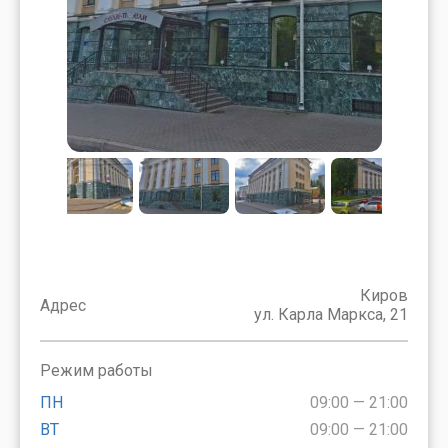
Киров
Адрес
ул. Карла Маркса, 21
Режим работы
ПН
09:00 — 21:00
ВТ
09:00 — 21:00