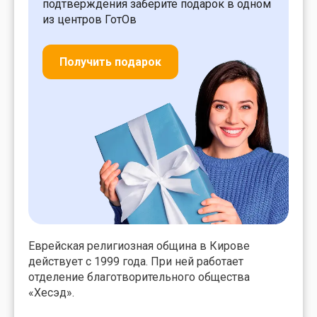
подтверждения заберите подарок в одном
из центров ГотОв
Получить подарок
Еврейская религиозная община в Кирове
действует с 1999 года. При ней работает
отделение благотворительного общества
«Хесэд».