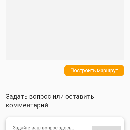
Построить маршрут
Задать вопрос или оставить
комментарий