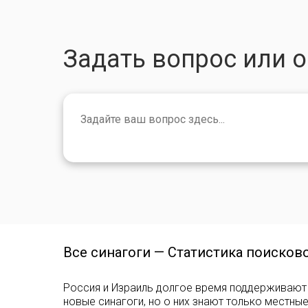
Задать вопрос или 
Все синагоги — Статистика поисков
Россия и Израиль долгое время поддерживают 
новые синагоги, но о них знают только местны