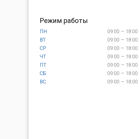
Режим работы
ПН
09:00 — 18:00
ВТ
09:00 — 18:00
СР
09:00 — 18:00
ЧТ
09:00 — 18:00
ПТ
09:00 — 18:00
СБ
09:00 — 18:00
ВС
09:00 — 18:00