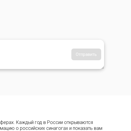
Отправить
сферах. Каждый год в России открываются
рмацию о российских синагогах и показать вам