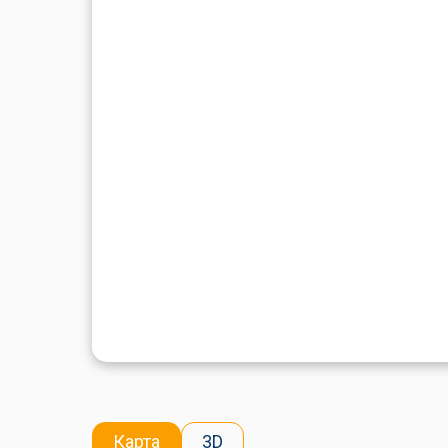
Карта
3D