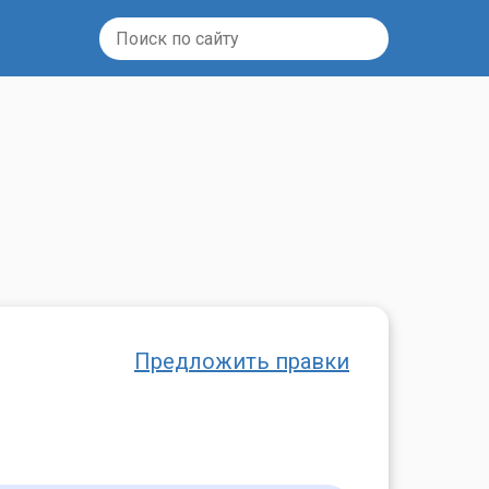
Предложить правки