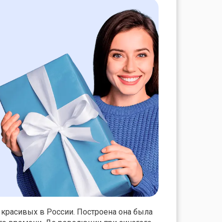
 красивых в России. Построена она была