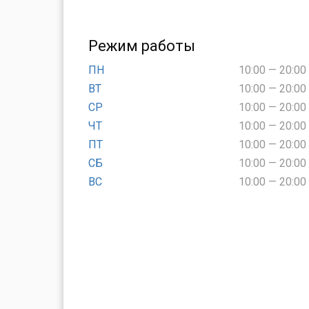
Режим работы
ПН
10:00 — 20:00
ВТ
10:00 — 20:00
СР
10:00 — 20:00
ЧТ
10:00 — 20:00
ПТ
10:00 — 20:00
СБ
10:00 — 20:00
ВС
10:00 — 20:00