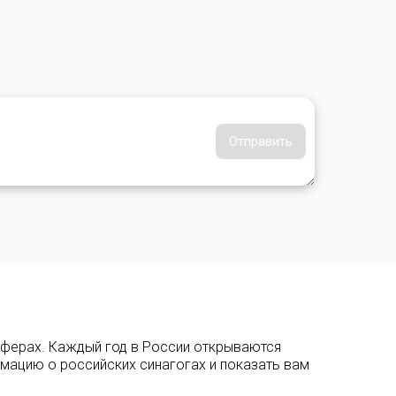
Отправить
сферах. Каждый год в России открываются
рмацию о российских синагогах и показать вам