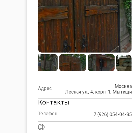
Москва
Адрес
Лесная ул., 4, корп. 1, Мытищи
Контакты
Телефон
7 (926) 054-04-85