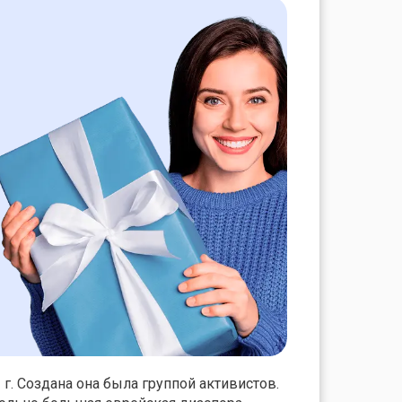
г. Создана она была группой активистов.