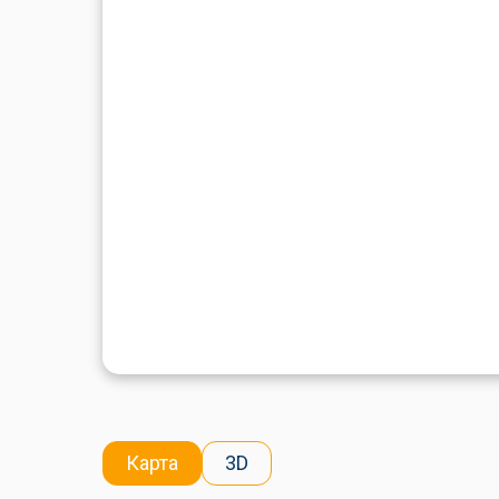
Карта
3D