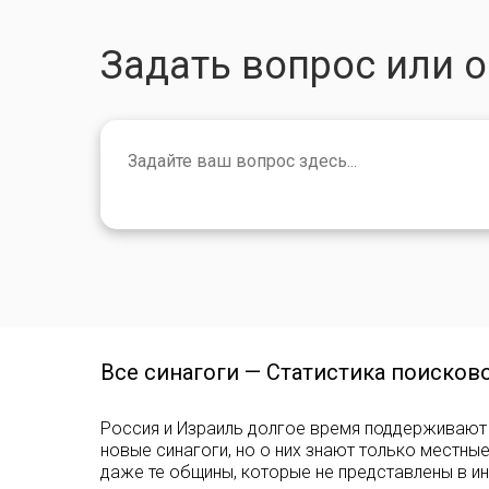
Задать вопрос или 
Все синагоги — Статистика поисков
Россия и Израиль долгое время поддерживают 
новые синагоги, но о них знают только местны
даже те общины, которые не представлены в ин