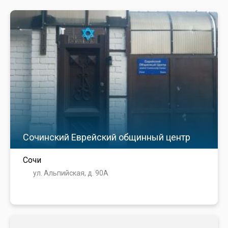
Сочинский Еврейский общинный центр
Сочи
ул. Альпийская, д. 90А