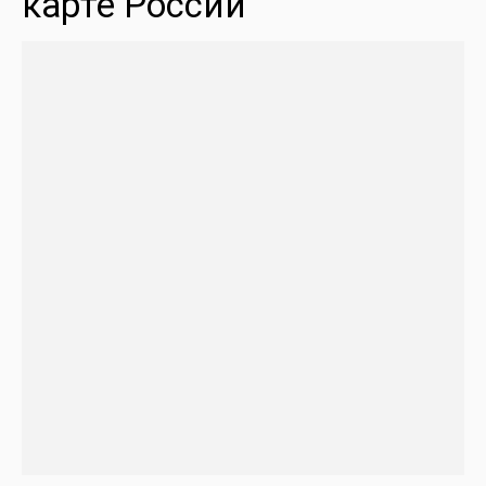
карте России