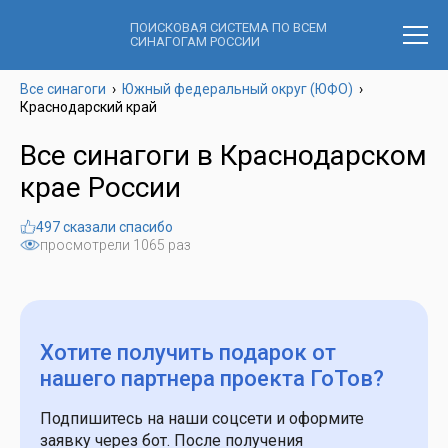
ПОИСКОВАЯ СИСТЕМА ПО ВСЕМ
СИНАГОГАМ РОССИИ
Все синагоги
›
Южный федеральный округ (ЮФО)
›
Краснодарский край
Все синагоги в Краснодарском
крае России
497 сказали спасибо
просмотрели 1065 раз
Хотите получить подарок
от
нашего партнера проекта ГоТов?
Подпишитесь на наши соцсети и оформите
заявку через бот. После получения