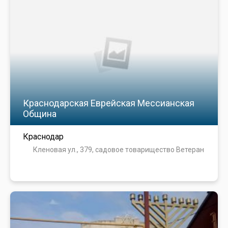
Краснодарская Еврейская Мессианская
Община
Краснодар
Кленовая ул., 379, садовое товарищество Ветеран