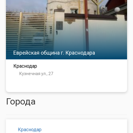
Еврейская община г. Краснодара
Краснодар
Кузнечная ул., 27
Города
Краснодар