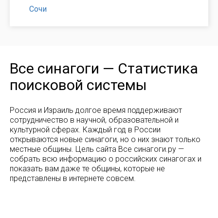
Сочи
Все синагоги — Статистика
поисковой системы
Россия и Израиль долгое время поддерживают
сотрудничество в научной, образовательной и
культурной сферах. Каждый год в России
открываются новые синагоги, но о них знают только
местные общины. Цель сайта Все синагоги.ру —
собрать всю информацию о российских синагогах и
показать вам даже те общины, которые не
представлены в интернете совсем.