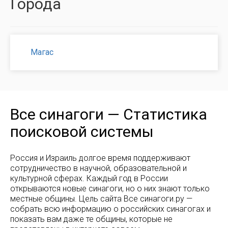
Города
Магас
Все синагоги — Статистика
поисковой системы
Россия и Израиль долгое время поддерживают
сотрудничество в научной, образовательной и
культурной сферах. Каждый год в России
открываются новые синагоги, но о них знают только
местные общины. Цель сайта Все синагоги.ру —
собрать всю информацию о российских синагогах и
показать вам даже те общины, которые не