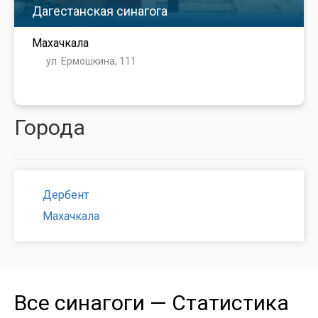
Дагестанская синагога
Махачкала
ул. Ермошкина, 111
Города
Дербент
Махачкала
Все синагоги — Статистика