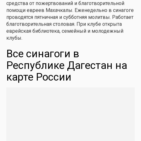
средства от пожертвований и благотворительной
помощи евреев Махачкалы. Еженедельно в синагоге
проводятся пятничная и субботняя молитвы. Работает
благотворительная столовая. При клубе открыта
еврейская библиотека, семейный и молодежный
клубы.
Все синагоги в
Республике Дагестан на
карте России