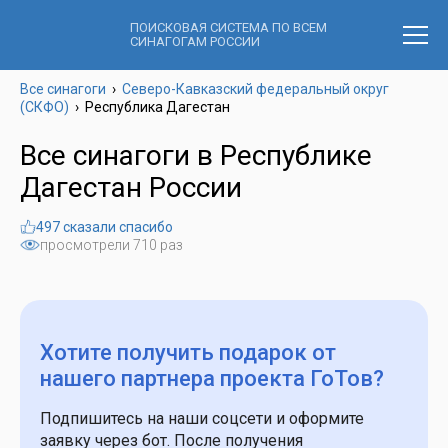
ПОИСКОВАЯ СИСТЕМА ПО ВСЕМ
СИНАГОГАМ РОССИИ
Все синагоги
›
Северо-Кавказский федеральный округ
(СКФО)
›
Республика Дагестан
Все синагоги в Республике
Дагестан России
497 сказали спасибо
просмотрели 710 раз
Хотите получить подарок
от
нашего партнера проекта ГоТов?
Подпишитесь на наши соцсети и оформите
заявку через бот. После получения