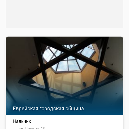
Еврейская городская община
Нальчик
ул. Левича, 19