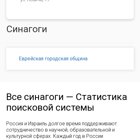
Синагоги
Еврейская городская община
Все синагоги — Статистика
поисковой системы
Россия и Израиль долгое время поддерживают
сотрудничество в научной, образовательной и
культурной сферах. Каждый год в России