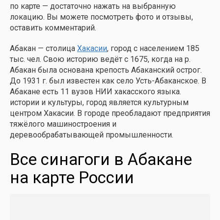
по карте — достаточно нажать на выбранную
локацию. Вы можете посмотреть фото и отзывы,
оставить комментарий.
Абакан — столица
Хакасии
, город с населением 185
тыс. чел. Свою историю ведёт с 1675, когда на р.
Абакан была основана крепость Абаканский острог.
До 1931 г. был известен как село Усть-Абаканское. В
Абакане есть 11 вузов НИИ хакасского языка.
истории и культуры, город является культурным
центром Хакасии. В городе преобладают предприятия
тяжёлого машиностроения и
деревообрабатывающей промышленности.
Все синагоги в Абакане
на карте России