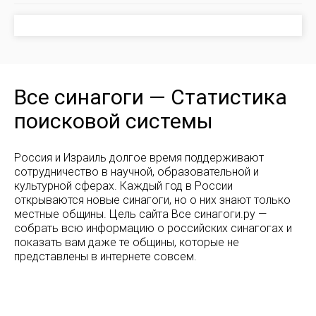
Все синагоги — Статистика
поисковой системы
Россия и Израиль долгое время поддерживают
сотрудничество в научной, образовательной и
культурной сферах. Каждый год в России
открываются новые синагоги, но о них знают только
местные общины. Цель сайта Все синагоги.ру —
собрать всю информацию о российских синагогах и
показать вам даже те общины, которые не
представлены в интернете совсем.