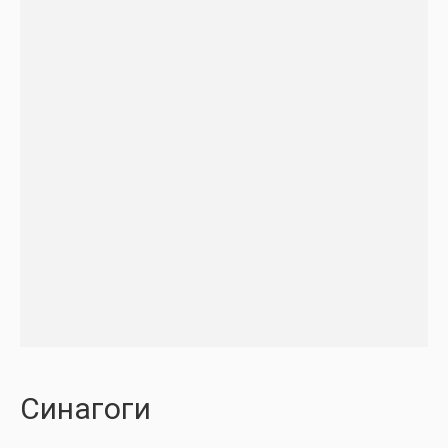
Синагоги