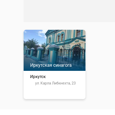
Иркутская синагога
Иркутск
ул. Карла Либкнехта, 23