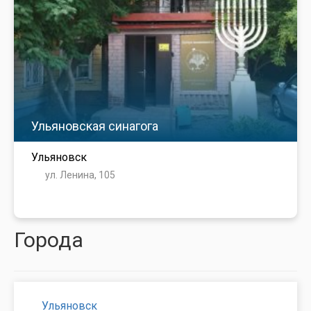
Ульяновская синагога
Ульяновск
ул. Ленина, 105
Города
Ульяновск