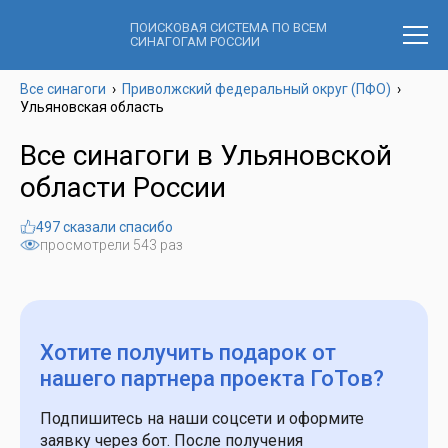
ПОИСКОВАЯ СИСТЕМА ПО ВСЕМ
СИНАГОГАМ РОССИИ
Все синагоги
›
Приволжский федеральный округ (ПФО)
›
Ульяновская область
Все синагоги в Ульяновской
области России
497 сказали спасибо
просмотрели 543 раз
Хотите получить подарок
от
нашего партнера проекта ГоТов?
Подпишитесь на наши соцсети и оформите
заявку через бот. После получения