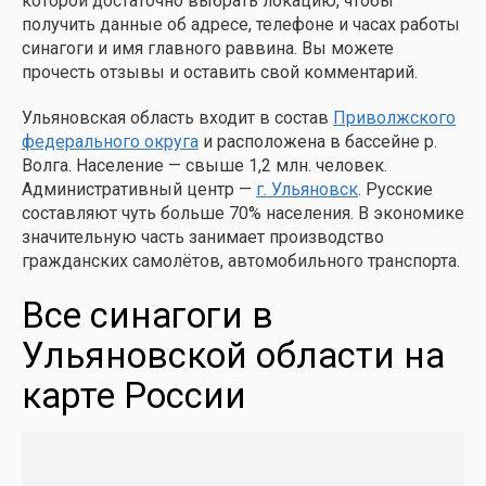
которой достаточно выбрать локацию, чтобы
получить данные об адресе, телефоне и часах работы
синагоги и имя главного раввина. Вы можете
прочесть отзывы и оставить свой комментарий.
Ульяновская область входит в состав
Приволжского
федерального округа
и расположена в бассейне р.
Волга. Население — свыше 1,2 млн. человек.
Административный центр —
г. Ульяновск
. Русские
составляют чуть больше 70% населения. В экономике
значительную часть занимает производство
гражданских самолётов, автомобильного транспорта.
Все синагоги в
Ульяновской области на
карте России