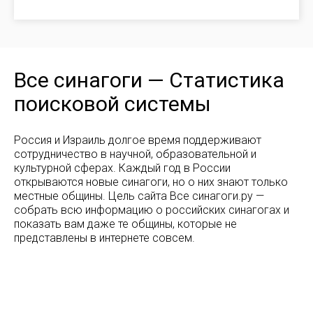
Все синагоги — Статистика
поисковой системы
Россия и Израиль долгое время поддерживают
сотрудничество в научной, образовательной и
культурной сферах. Каждый год в России
открываются новые синагоги, но о них знают только
местные общины. Цель сайта Все синагоги.ру —
собрать всю информацию о российских синагогах и
показать вам даже те общины, которые не
представлены в интернете совсем.