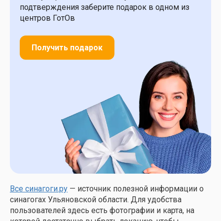
подтверждения заберите подарок в одном из
центров ГотОв
Получить подарок
Все синагоги.ру
— источник полезной информации о
синагогах Ульяновской области. Для удобства
пользователей здесь есть фотографии и карта, на