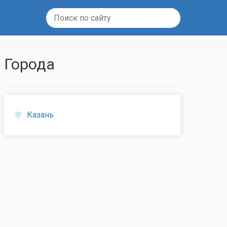
Города
Казань