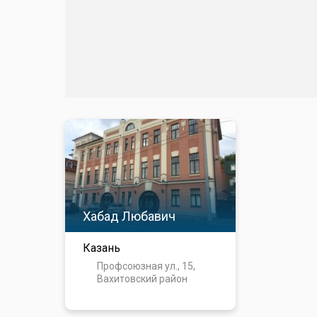
Хабад Любавич
Казань
Профсоюзная ул., 15,
Вахитовский район