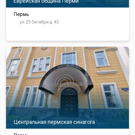
Еврейская община Перми
Пермь
ул. 25 Октября д. 43
Центральная пермская синагога