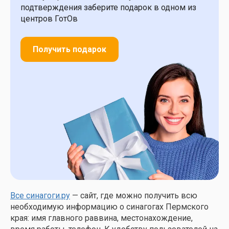
подтверждения заберите подарок в одном из
центров ГотОв
Получить подарок
Все синагоги.ру
— сайт, где можно получить всю
необходимую информацию о синагогах Пермского
края: имя главного раввина, местонахождение,