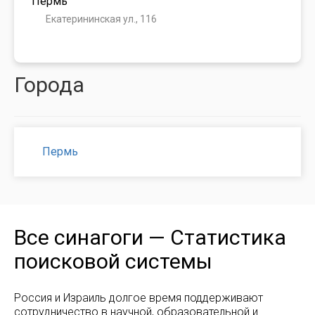
Пермь
Екатерининская ул., 116
Города
Пермь
Все синагоги — Статистика
поисковой системы
Россия и Израиль долгое время поддерживают
сотрудничество в научной, образовательной и