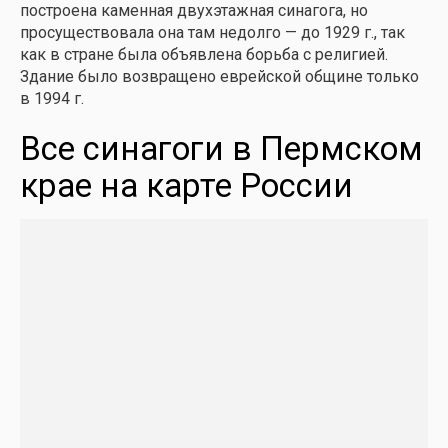
построена каменная двухэтажная синагога, но
просуществовала она там недолго — до 1929 г., так
как в стране была объявлена борьба с религией.
Здание было возвращено еврейской общине только
в 1994 г.
Все синагоги в Пермском
крае на карте России