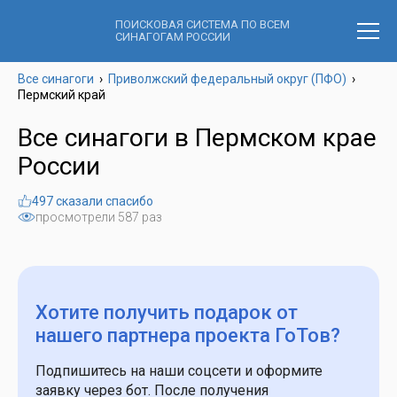
ПОИСКОВАЯ СИСТЕМА ПО ВСЕМ
СИНАГОГАМ РОССИИ
Все синагоги
›
Приволжский федеральный округ (ПФО)
›
Пермский край
Все синагоги в Пермском крае
России
497 сказали спасибо
просмотрели 587 раз
Хотите получить подарок
от
нашего партнера проекта ГоТов?
Подпишитесь на наши соцсети и оформите
заявку через бот. После получения