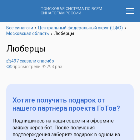
ПОИСКОВАЯ СИСТЕМА ПО ВСЕМ
СИНАГОГАМ РОССИИ
Все синагоги
›
Центральный федеральный округ (ЦФО)
›
Московская область
›
Люберцы
Люберцы
497 сказали спасибо
просмотрели 92293 раз
Хотите получить подарок
от
нашего партнера проекта ГоТов?
Подпишитесь на наши соцсети и оформите
заявку через бот. После получения
подтверждения заберите подарок в одном из