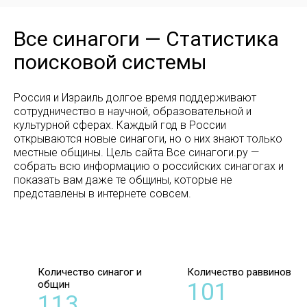
Все синагоги — Статистика
поисковой системы
Россия и Израиль долгое время поддерживают
сотрудничество в научной, образовательной и
культурной сферах. Каждый год в России
открываются новые синагоги, но о них знают только
местные общины. Цель сайта Все синагоги.ру —
собрать всю информацию о российских синагогах и
показать вам даже те общины, которые не
представлены в интернете совсем.
Количество синагог и
Количество раввинов
общин
101
113