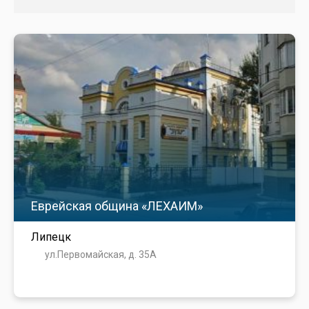
Еврейская община «ЛЕХАИМ»
Липецк
ул.Первомайская, д. 35А