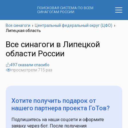
ПОИСКОВАЯ СИСТЕМА ПО ВСЕМ
СИНАГОГАМ РОССИИ
Все синагоги
›
Центральный федеральный округ (ЦФО)
›
Липецкая область
Все синагоги в Липецкой
области России
497 сказали спасибо
просмотрели 715 раз
Хотите получить подарок
от
нашего партнера проекта ГоТов?
Подпишитесь на наши соцсети и оформите
заявку через бот. После получения