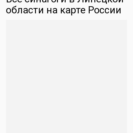
области на карте России