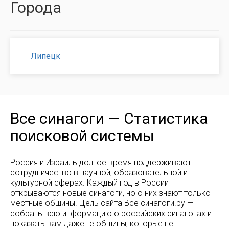
Города
Липецк
Все синагоги — Статистика
поисковой системы
Россия и Израиль долгое время поддерживают
сотрудничество в научной, образовательной и
культурной сферах. Каждый год в России
открываются новые синагоги, но о них знают только
местные общины. Цель сайта Все синагоги.ру —
собрать всю информацию о российских синагогах и
показать вам даже те общины, которые не